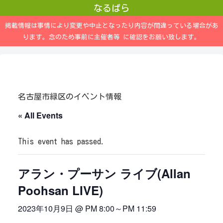
なるぱら
掲載情報は事情により変更や中止となったり内容が間違っている場合があ
ります。念のため事前に主催者等 に確認をお願い致します。
名古屋市緑区のイベント情報
« All Events
This event has passed.
アラン・プーサン ライブ(Allan
Poohsan LIVE)
2023年10月9日 @ PM 8:00
～
PM 11:59