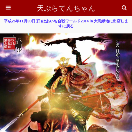
天ぷらてんちゃん
平成26年11月30日(日)はあいち合戦ワールド2014 in 大高緑地に出店しま
すに戻る