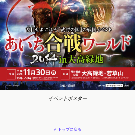
イベントポスター
トップに戻る