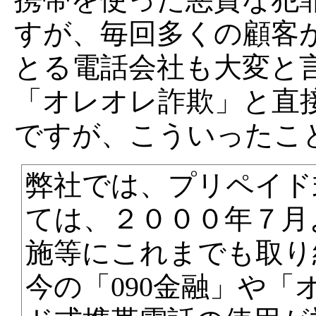
すが、毎回多くの顧客
とる電話会社も大変と
「オレオレ詐欺」と直
ですが、こういったこ
弊社では、プリペイド
ては、２０００年７月
施等にこれまでも取り
今の「090金融」や