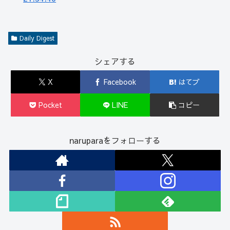
Daily Digest
シェアする
X
Facebook
はてブ
Pocket
LINE
コピー
naruparaをフォローする