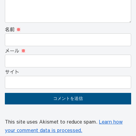
名前
※
メール
※
サイト
This site uses Akismet to reduce spam.
Learn how
your comment data is processed.