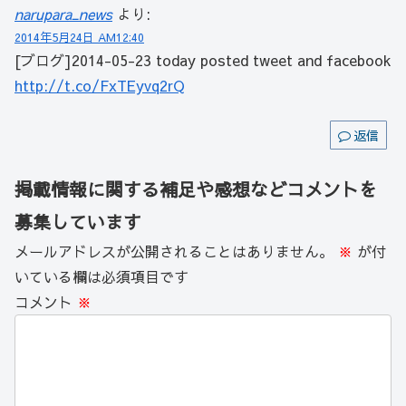
narupara_news
より:
2014年5月24日 AM12:40
[ブログ]2014-05-23 today posted tweet and facebook
http://t.co/FxTEyvq2rQ
返信
掲載情報に関する補足や感想などコメントを
募集しています
メールアドレスが公開されることはありません。
※
が付
いている欄は必須項目です
コメント
※