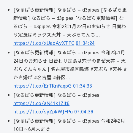
[なるぱら更新情報] なるぱら – d3pipes [なるぱら更
新情報] なるぱら – d3pipes [なるぱら更新情報] な
るぱら – d3pipes 令和2年1月22日のお知らせ 日替わ
り定食はミックス天丼 – 天ぷらてんち…
https://t.co/xUaoAyXTFC
01:34:24
[なるぱら更新情報] なるぱら – d3pipes 令和2年1月
24日のお知らせ 日替わり定食は穴子のまぜ天丼 – 天
ぷらてんちゃん | 名古屋市緑区鳴海 #天ぷら #天丼 #
かき揚げ #名古屋 #緑区…
https://t.co/ErTKnfaqpG
01:34:33
[なるぱら更新情報] なるぱら – d3pipes
https://t.co/aN41kfZit6
https://t.co/syZpkWJFPu
07:04:36
[なるぱら更新情報] なるぱら – d3pipes 令和2年2月
10日～6月末まで