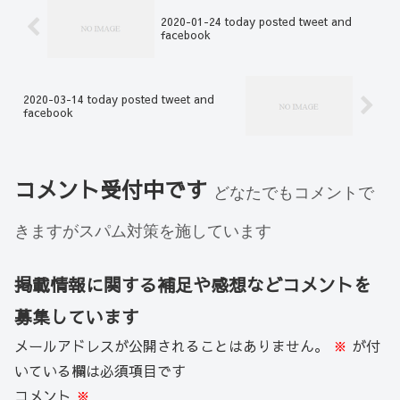
2020-01-24 today posted tweet and
facebook
2020-03-14 today posted tweet and
facebook
コメント受付中です
どなたでもコメントで
きますがスパム対策を施しています
掲載情報に関する補足や感想などコメントを
募集しています
メールアドレスが公開されることはありません。
※
が付
いている欄は必須項目です
コメント
※