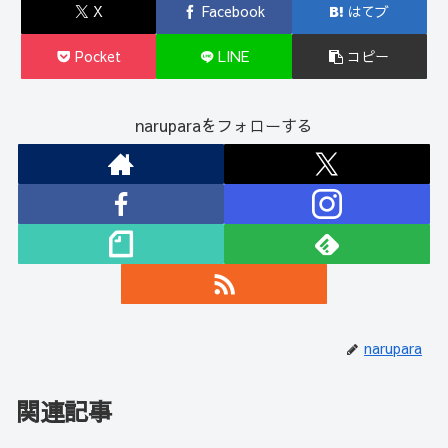
X
Facebook
はてブ
Pocket
LINE
コピー
naruparaをフォローする
narupara
関連記事