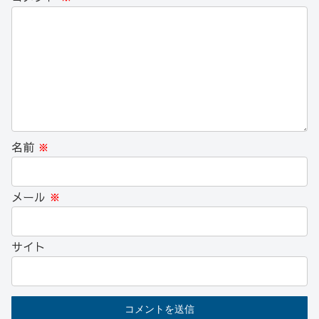
名前
※
メール
※
サイト