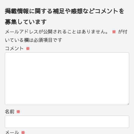
掲載情報に関する補足や感想などコメントを
募集しています
メールアドレスが公開されることはありません。
※
が付
いている欄は必須項目です
コメント
※
名前
※
メール
※