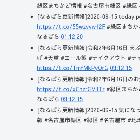
緑区まちかど情報 #名古屋市緑区 #緑区 
[なるぱら更新情報]2020-06-15 today post
https://t.co/55wzvvwf2F
#緑区まちかど
なるぱら
01:12:20
[なるぱら更新情報]令和2年6月16日 天
げ #天重 #エール飯 #テイクアウト #
https://t.co/TmfMkPyOrG
09:12:15
[なるぱら更新情報]令和2年6月16日の
https://t.co/xChzrGV1Tr
#緑区まちかど
なるぱら
09:12:15
[なるぱら更新情報]2020-06-15 気に
報 #名古屋市緑区 #緑区 #名古屋市 #