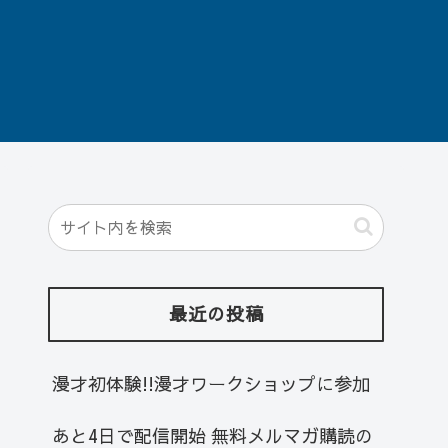
最近の投稿
漫才初体験!!漫才ワークショップに参加
あと4日で配信開始 無料メルマガ購読の