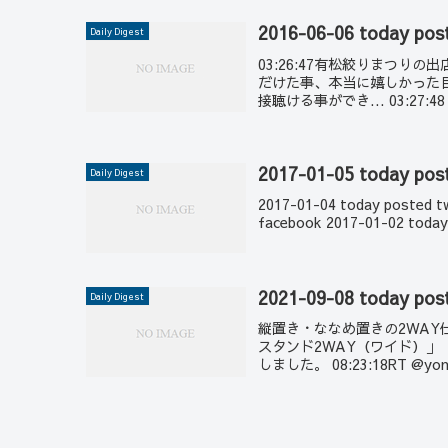
2016-06-06 today pos
Daily Digest
03:26:47有松絞りまつり
だけた事、本当に嬉しかった
接聴ける事ができ... 03:27:48 03
2017-01-05 today pos
Daily Digest
2017-01-04 today posted t
facebook 2017-01-02 today 
2021-09-08 today pos
Daily Digest
縦置き・ななめ置きの2WAY仕
スタンド2WAY（ワイド）
しました。 08:23:18RT @yonep