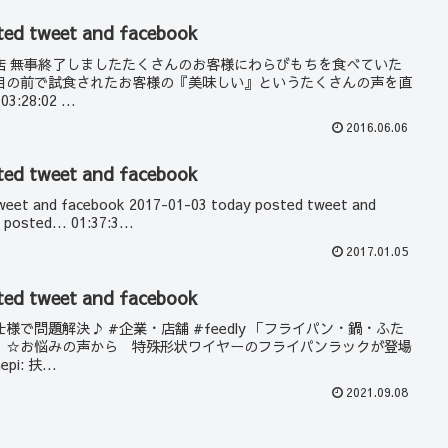
ted tweet and facebook
の出店 無事終了しましたたくさんのお客様にわらびもちを食べていた
目の前で試食されたお客様の『美味しい』というたくさんの声を直
:28:02 ...
2016.06.06
ted tweet and facebook
weet and facebook 2017-01-03 today posted tweet and
posted... 01:37:3...
2017.01.05
ted tweet and facebook
様で問題解決♪ #企業・店舗 #feedly 「フライパン・鍋・ふた
」 ☆お悩みの声から 特殊形状ワイヤーのフライパンラックが登場
i: 扶...
2021.09.08