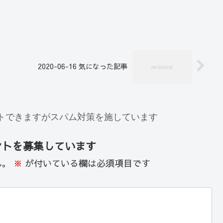
2020-06-16 気になった記事
トできますがスパム対策を施しています
ントを募集しています
ん。
※
が付いている欄は必須項目です