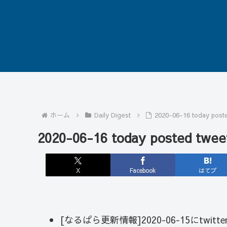
ホーム
Daily Digest
2020-06-16 today post
2020-06-16 today posted twee
X
Facebook
はてブ
[なるぱら更新情報]2020-06-15にtwi