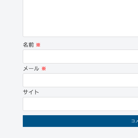
名前
※
メール
※
サイト