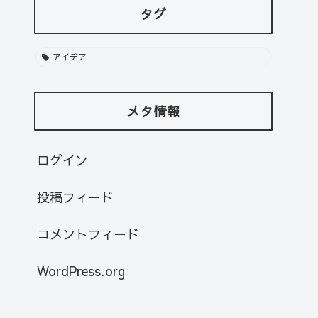
タグ
アイデア
メタ情報
ログイン
投稿フィード
コメントフィード
WordPress.org