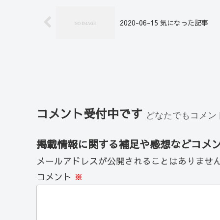
2020-06-15 気になった記事
コメント受付中です
どなたでもコメン
掲載情報に関する補足や感想などコメ
メールアドレスが公開されることはありませ
コメント
※