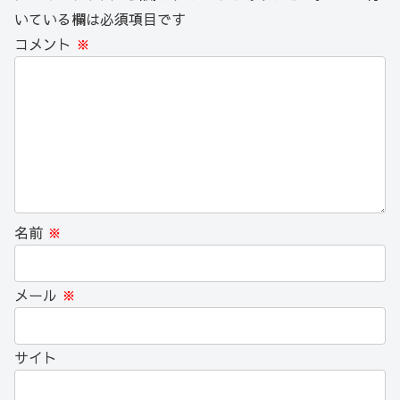
いている欄は必須項目です
コメント
※
名前
※
メール
※
サイト