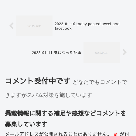
2022-01-10 today posted tweet and
facebook
2022-01-11 気になった記事
コメント受付中です
どなたでもコメントで
きますがスパム対策を施しています
掲載情報に関する補足や感想などコメントを
募集しています
メールアドレスが公開されることはありません。
※
が付