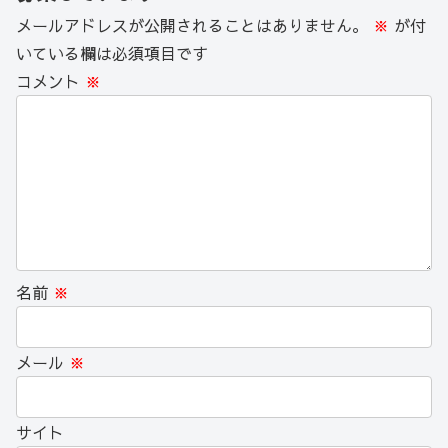
メールアドレスが公開されることはありません。
※
が付
いている欄は必須項目です
コメント
※
名前
※
メール
※
サイト