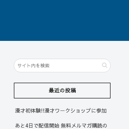
最近の投稿
漫才初体験!!漫才ワークショップに参加
あと4日で配信開始 無料メルマガ購読の