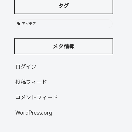
タグ
アイデア
メタ情報
ログイン
投稿フィード
コメントフィード
WordPress.org