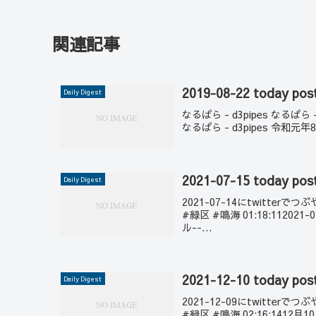
関連記事
2019-08-22 today pos
Daily Digest
なるぱら - d3pipes なるぱら – 
なるぱら - d3pipes 令和
2021-07-15 today pos
Daily Digest
2021-07-14にtwitte
#緑区 #鳴海 01:18:11202
ル--...
2021-12-10 today pos
Daily Digest
2021-12-09にtwitte
#緑区 #鳴海 02:16:1412月10日の