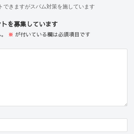
トできますがスパム対策を施しています
ントを募集しています
ん。
※
が付いている欄は必須項目です