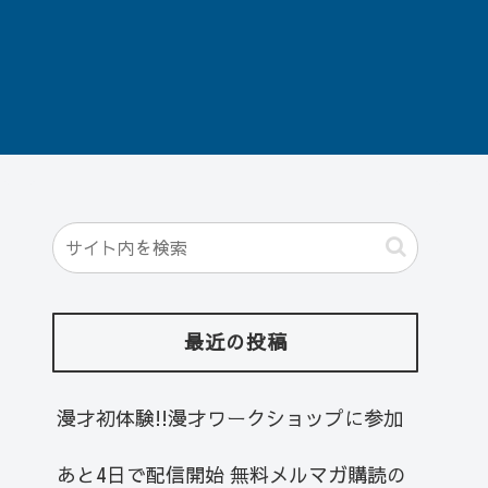
最近の投稿
漫才初体験!!漫才ワークショップに参加
あと4日で配信開始 無料メルマガ購読の