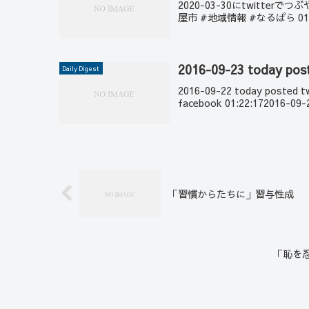
2020-03-30にtwitte
屋市 #地域情報 #なるぱら 01:28:25
2016-09-23 today pos
Daily Digest
2016-09-22 today posted t
facebook 01:22:172016-09-2
「習慣からたちに」習与性成
「恥を