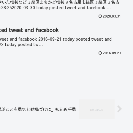
rでつぶやいた情報など #緑区まちかど情報 #名古屋市緑区 #緑区 #名古
2020-03-30 today posted tweet and facebook ...
2020.03.31
ted tweet and facebook
weet and facebook 2016-09-21 today posted tweet and
2 today posted tw...
2016.09.23
忍ぶことを勇気と動機づけに」知恥近乎勇