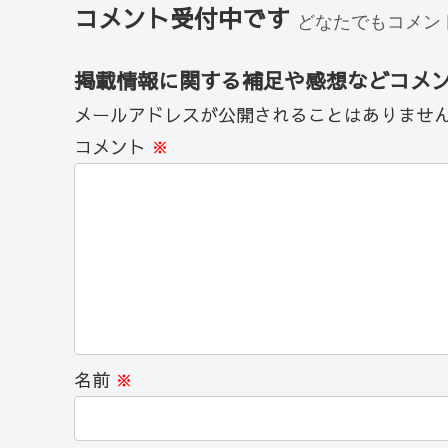
コメント受付中です
どなたでもコメン
掲載情報に関する補足や感想などコメ
メールアドレスが公開されることはありませ
コメント
※
名前
※