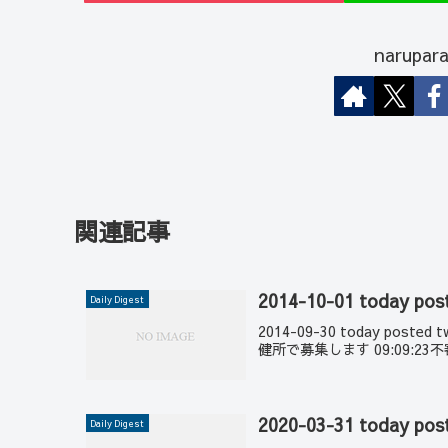
narup
関連記事
2014-10-01 today pos
Daily Digest
2014-09-30 today post
健所で募集します 09:09:23不審
2020-03-31 today pos
Daily Digest