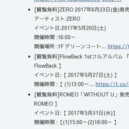
[観覧無料]ZERO 2017年6月23日(金
アーティスト:ZERO
イベント日:2017年5月20日(土)
開催時間 :16:00～
開催場所 :1F グリーンコート…
https:/
[観覧無料]FlowBack 1stフルアルバ
FlowBack 】
イベント日:【 2017年5月27日(土) 】
開催時間 :【 (1)13:00～…
https://t.co
[観覧無料]ROMEO「WITHOUT U
ROMEO 】
イベント日:【 2017年5月31日(水)】
開催時間 :【(1)15:00～(2)18:00～ 】