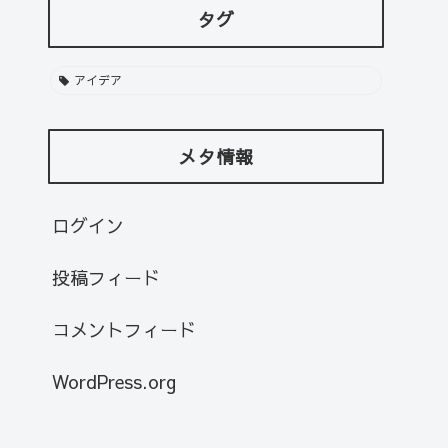
タグ
アイデア
メタ情報
ログイン
投稿フィード
コメントフィード
WordPress.org