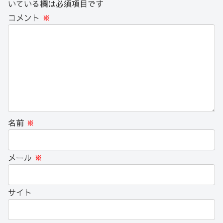
いている欄は必須項目です
コメント
※
名前
※
メール
※
サイト