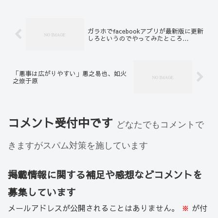
ガラホでfacebookアプリが最新版に更新
しろというのでやってみたところ…
「悪事は広がりやすい」悪之易也、如火
之燎于原
コメント受付中です
どなたでもコメントで
きますがスパム対策を施しています
掲載情報に関する補足や感想などコメントを
募集しています
メールアドレスが公開されることはありません。
※
が付