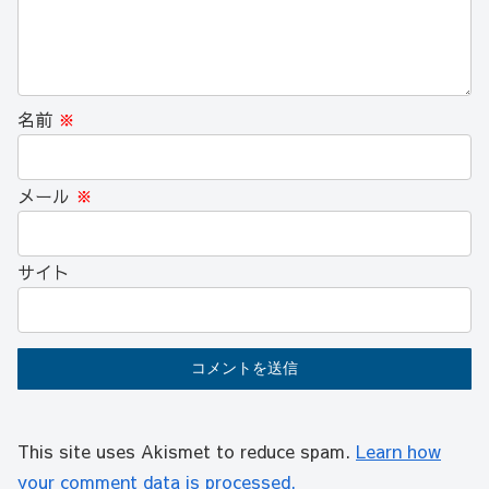
名前
※
メール
※
サイト
This site uses Akismet to reduce spam.
Learn how
your comment data is processed.