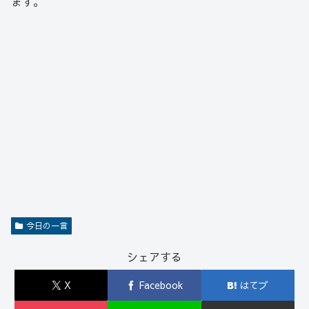
ます。
今日の一言
シェアする
X
Facebook
はてブ