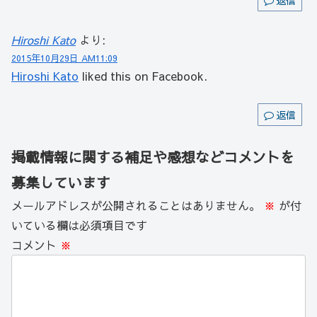
返信
Hiroshi Kato
より:
2015年10月29日 AM11:09
Hiroshi Kato
liked this on Facebook.
返信
掲載情報に関する補足や感想などコメントを
募集しています
メールアドレスが公開されることはありません。
※
が付
いている欄は必須項目です
コメント
※