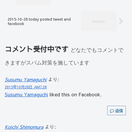
2015-10-28 today posted tweet and
facebook
コメント受付中です
どなたでもコメントで
きますがスパム対策を施しています
Susumu Yamaguchi
より:
2015年10月28日 AM7:26
Susumu Yamaguchi
liked this on Facebook.
返信
Koichi Shimomura
より: