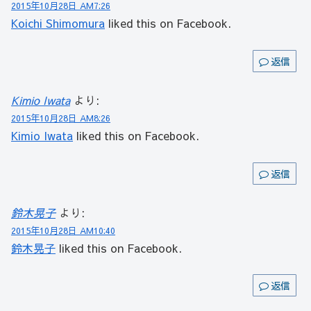
2015年10月28日 AM7:26
Koichi Shimomura
liked this on Facebook.
返信
Kimio Iwata
より:
2015年10月28日 AM8:26
Kimio Iwata
liked this on Facebook.
返信
鈴木晃子
より:
2015年10月28日 AM10:40
鈴木晃子
liked this on Facebook.
返信