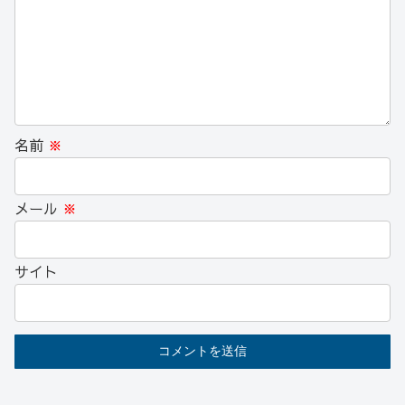
名前
※
メール
※
サイト