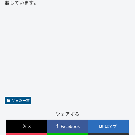
載しています。
今日の一言
シェアする
X
Facebook
はてブ