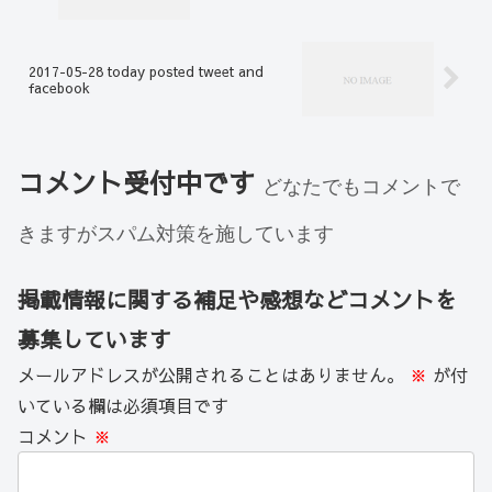
2017-05-28 today posted tweet and
facebook
コメント受付中です
どなたでもコメントで
きますがスパム対策を施しています
掲載情報に関する補足や感想などコメントを
募集しています
メールアドレスが公開されることはありません。
※
が付
いている欄は必須項目です
コメント
※