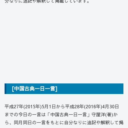
分なりに追記や解釈して掲載しています。
[中国古典一日一言]
平成27年(2015年)5月1日から平成28年(2016年)4月30日
までの今日の一言は「中国古典一日一言」守屋洋(著)か
ら、同月同日の一言をもとに自分なりに追記や解釈して掲