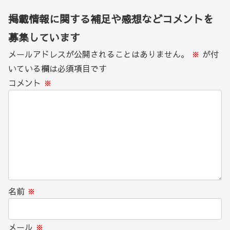
掲載情報に関する補足や感想などコメントを
募集しています
メールアドレスが公開されることはありません。
※
が付
いている欄は必須項目です
コメント
※
名前
※
メール
※