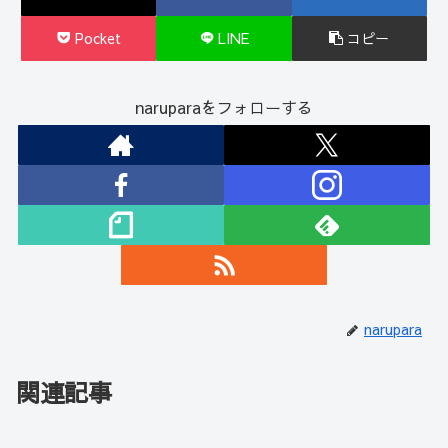
Pocket
LINE
コピー
naruparaをフォローする
narupara
関連記事