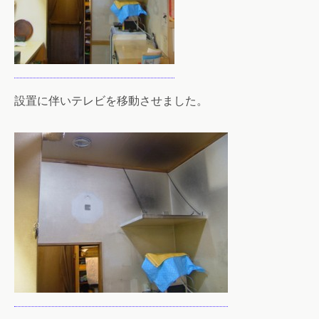
設置に伴いテレビを移動させました。