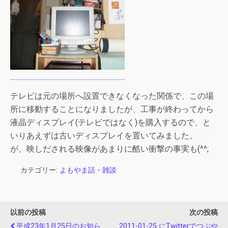
テレビは元の場所へ設置できなくなった関係で、この場
所に移動することになりましたが、工事が終わってから
液晶ディスプレイ(テレビではなく)を購入するので、と
いりあえずは古いディスプレイを置いてみました。
が、映しだされる映像があまりに酷い衝撃の事実も(^^;
カテゴリー:
よもやま話・雑談
以前の投稿
次の投稿
平成23年1月25日のお知ら
2011-01-25 にtwitterでつぶや