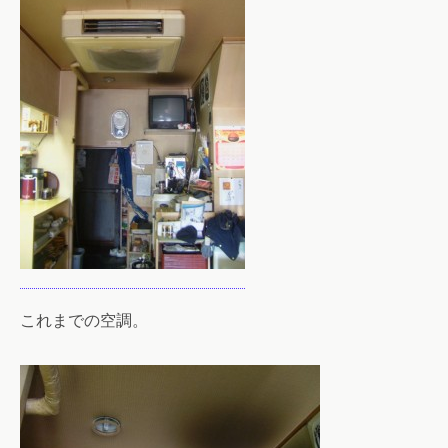
これまでの空調。