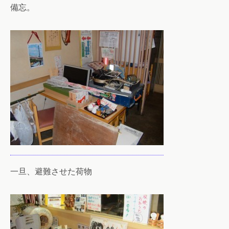
備忘。
一旦、避難させた荷物