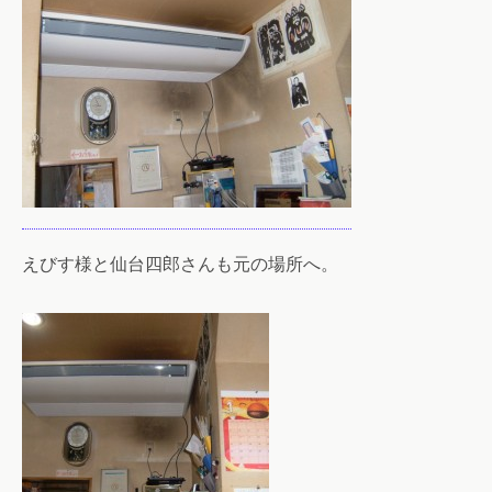
えびす様と仙台四郎さんも元の場所へ。