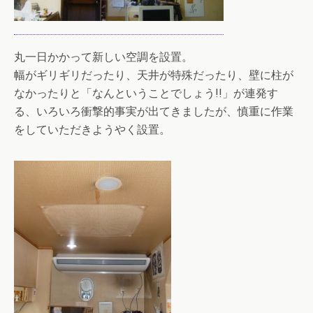
丸一日かかって新しい空調を設置。
幅がギリギリだったり、天井が特殊だったり、壁に柱が
なかったりと「なんということでしょう!!」が連発す
る、いろいろ衝撃的事実が出てきましたが、慎重に作業
をしていただきようやく設置。