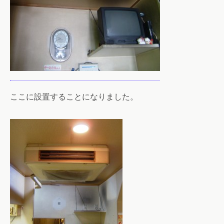
ここに設置することになりました。