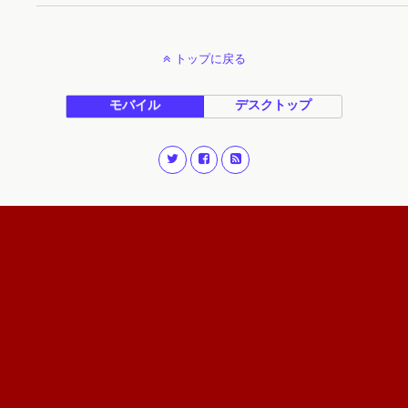
トップに戻る
モバイル
デスクトップ