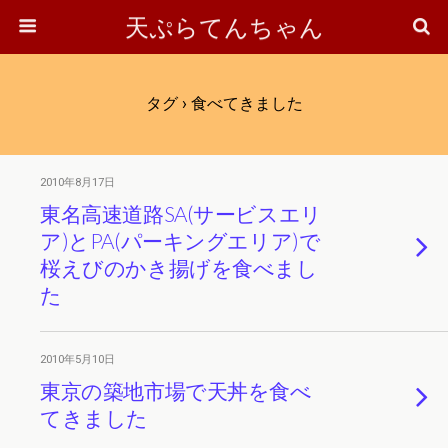
天ぷらてんちゃん
タグ › 食べてきました
2010年8月17日
東名高速道路SA(サービスエリ
ア)とPA(パーキングエリア)で
桜えびのかき揚げを食べまし
た
2010年5月10日
東京の築地市場で天丼を食べ
てきました