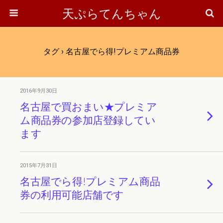
天ぷらてんちゃん
タグ › 名古屋でら得!プレミアム商品券
2016年9月30日
名古屋で買おまい★プレミア
ム商品券の参加店登録してい
ます
2015年7月31日
名古屋でら得!プレミアム商品
券の利用可能店舗です