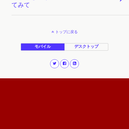
てみて
トップに戻る
モバイル
デスクトップ