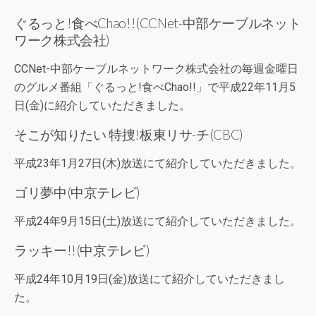
ぐるっと!食べChao!!(CCNet-中部ケーブルネット
ワーク株式会社)
CCNet-中部ケーブルネットワーク株式会社の毎週金曜日
のグルメ番組「ぐるっと!食べChao!!」で平成22年11月5
日(金)に紹介していただきました。
そこが知りたい 特捜!板東リサ-チ(CBC)
平成23年1月27日(木)放送にて紹介していただきました。
ゴリ夢中(中京テレビ)
平成24年9月15日(土)放送にて紹介していただきました。
ラッキー!!(中京テレビ)
平成24年10月19日(金)放送にて紹介していただきまし
た。