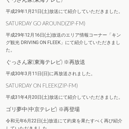
平成29年1月21日(土)放送にて紹介していただきました。
SATURDAY GO AROUND(ZIP-FM)
平成29年12月16日(土)放送のエリア情報コーナー「キン
グ観光 DRIVING ON FLEEK」にて紹介していただきまし
た。
ぐっさん家(東海テレビ) ※再放送
平成30年3月11日(日)に再放送されました。
SATURDAY ON FLEEK(ZIP-FM)
平成31年4月20日(土)放送にて紹介していただきました。
ゴリ夢中(中京テレビ) ※再登場
令和元年6月22日(土)放送にて約束を果たすべく再び紹介
していただきました。