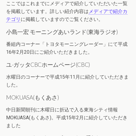
ここではこれまでにメディアで紹介していただいた一覧
を掲載しています。詳しい紹介内容は
メディアで紹介カ
テゴリ
に掲載していますのでご覧ください。
小島一宏 モーニングあいランド(東海ラジオ)
番組内コーナー「トヨタモーニングレーダー」にて平成
16年2月20日にご紹介いただきました。
ユ-ガッタCBCホームページ(CBC)
水曜日のコーナーで平成15年11月に紹介していただきま
した。
MOKUASA(もくあさ)
中日新聞朝刊に木曜日に折込で入る東海シティ情報
MOKUASA(もくあさ)。平成15年2月に紹介していただき
ました