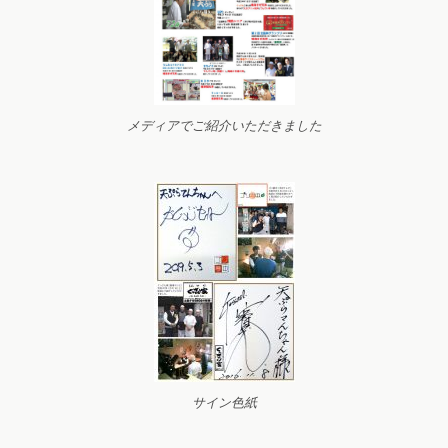
メディアでご紹介いただきました
サイン色紙