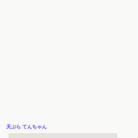
天ぷら てんちゃん