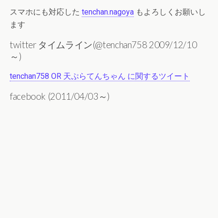
スマホにも対応した
tenchan.nagoya
もよろしくお願いし
ます
twitter タイムライン(@tenchan758 2009/12/10
～)
tenchan758 OR 天ぷらてんちゃん に関するツイート
facebook (2011/04/03～)