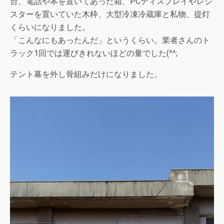
台、電話や本を置いてあった箱、PCディスプレイやレジ
スターを置いていた木枠、大型冷凍冷蔵庫と私物、提灯
くらいになりました。
「こんなにもあったんだ」というくらい。業者さんのト
ラック1回では運びきれないほどの量でした(^^;
テント幕を外し骨組みだけになりました。