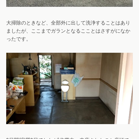
大掃除のときなど、全部外に出して洗浄することはあり
ましたが、ここまでガランとなるこことはさすがになか
ったです。