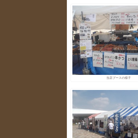
当店ブースの様子