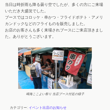
当日は時折雨も降る曇り空でしたが、多くの方にご来場
いただき大盛況でした。
ブースではコロッケ・串かつ・フライドポテト・アメリ
カンドックなどのフライものを販売しました。
お店のお客さんも多く来場されブースにご来店頂きまし
た。ありがとうございます。
鳴海ここよい祭り 当店ブース付近の様子
カテゴリー:
イベント出店のお知らせ