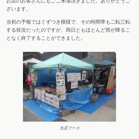
お店のお客さんにもごご来場頂きました。ありがとうご
ざいます。
当初の予報ではぐずつき模様で、その時間帯も二転三転
する状況だったのですが、両日ともほとんど雨が降るこ
となく終了することができました。
当店ブース