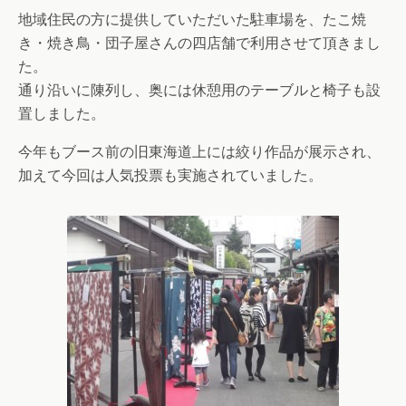
地域住民の方に提供していただいた駐車場を、たこ焼
き・焼き鳥・団子屋さんの四店舗で利用させて頂きまし
た。
通り沿いに陳列し、奥には休憩用のテーブルと椅子も設
置しました。
今年もブース前の旧東海道上には絞り作品が展示され、
加えて今回は人気投票も実施されていました。