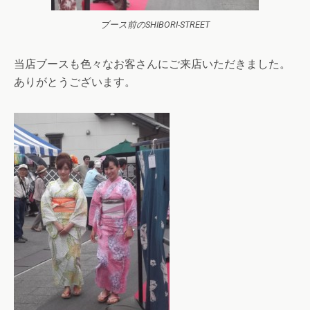
ブース前のSHIBORI-STREET
当店ブースも色々なお客さんにご来店いただきました。
ありがとうございます。