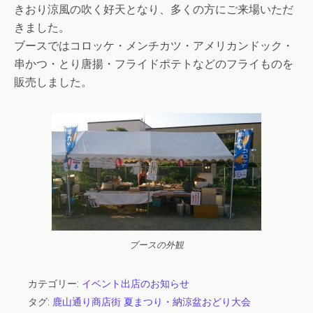
きおり涼風の吹く好天となり、多くの方にご来場いただ
きました。
ブースではコロッケ・メンチカツ・アメリカンドック・
串かつ・とり唐揚・フライドポテトなどのフライものを
販売しました。
ブースの外観
カテゴリー:
イベント出店のお知らせ
タグ:
鹿山通り商店街 夏まつり・納涼盆おどり大会