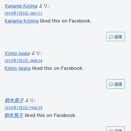
Kaname Kojima
より:
2016年7月3日 AM7:11
Kaname Kojima
liked this on Facebook.
返信
Kimio Iwata
より:
2016年7月3日 AM8:24
Kimio Iwata
liked this on Facebook.
返信
鈴木晃子
より:
2016年7月3日 PM2:39
鈴木晃子
liked this on Facebook.