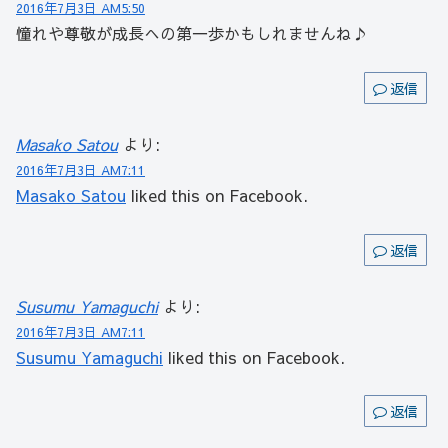
2016年7月3日 AM5:50
憧れや尊敬が成長への第一歩かもしれませんね♪
返信
Masako Satou
より:
2016年7月3日 AM7:11
Masako Satou
liked this on Facebook.
返信
Susumu Yamaguchi
より:
2016年7月3日 AM7:11
Susumu Yamaguchi
liked this on Facebook.
返信