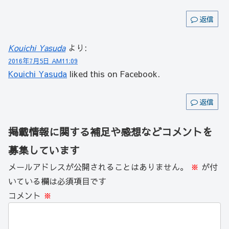
返信
Kouichi Yasuda
より:
2016年7月5日 AM11:09
Kouichi Yasuda
liked this on Facebook.
返信
掲載情報に関する補足や感想などコメントを
募集しています
メールアドレスが公開されることはありません。
※
が付
いている欄は必須項目です
コメント
※