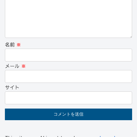
名前
※
メール
※
サイト