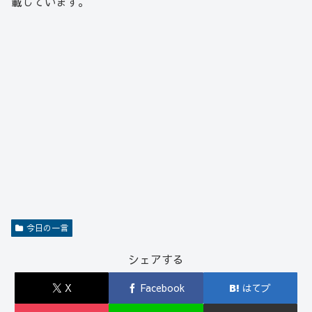
載しています。
今日の一言
シェアする
X
Facebook
はてブ