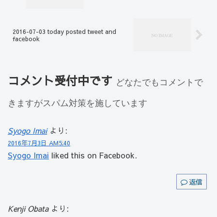
2016-07-03 today posted tweet and
facebook
コメント受付中です
どなたでもコメントで
きますがスパム対策を施しています
Syogo Imai
より:
2016年7月3日 AM5:40
Syogo Imai
liked this on Facebook.
返信
Kenji Obata
より: