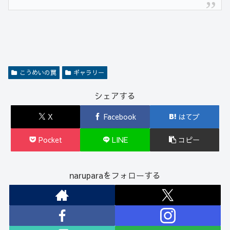
こうめいの罠
ギャラリー
シェアする
X
Facebook
はてブ
Pocket
LINE
コピー
naruparaをフォローする