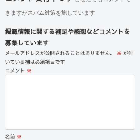
きますがスパム対策を施しています
掲載情報に関する補足や感想などコメントを
募集しています
メールアドレスが公開されることはありません。
※
が付
いている欄は必須項目です
コメント
※
名前
※