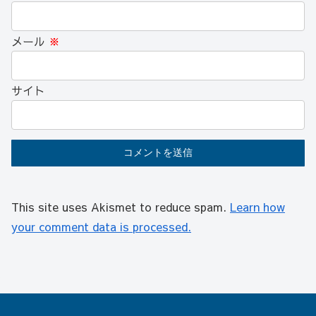
メール
※
サイト
This site uses Akismet to reduce spam.
Learn how
your comment data is processed.