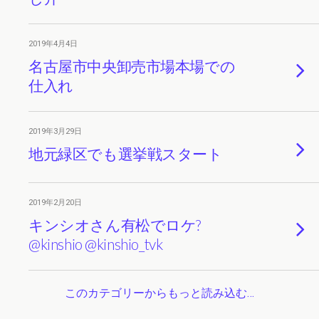
2019年4月4日
名古屋市中央卸売市場本場での
仕入れ
2019年3月29日
地元緑区でも選挙戦スタート
2019年2月20日
キンシオさん有松でロケ?
@kinshio @kinshio_tvk
このカテゴリーからもっと読み込む…