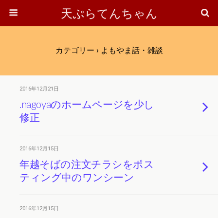
天ぷらてんちゃん
カテゴリー ›
よもやま話・雑談
2016年12月21日
.nagoyaのホームページを少し
修正
2016年12月15日
年越そばの注文チラシをポス
ティング中のワンシーン
2016年12月15日