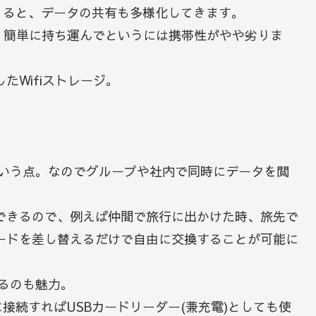
くると、データの共有も多様化してきます。
、簡単に持ち運んでというには携帯性がやや劣りま
たWifiストレージ。
という点。なのでグループや社内で同時にデータを閲
。
できるので、例えば仲間で旅行に出かけた時、旅先で
ードを差し替えるだけで自由に交換することが可能に
るのも魅力。
接続すればUSBカードリーダー(兼充電)としても使