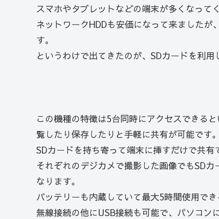
スマホやタブレットなどの端末が多くなって
ネットワークHDDも安価になって来ましたが
す。
というわけで出てきたのが、SDカードを利用し
この機種の特徴は5台同時にアクセスできる
覧したり保存したりと手軽に共有が可能です
SDカードを持ち寄って端末に挿すだけで共有
それぞれのデジカメで撮影した画像でもSDカ
なります。
バッテリーも内蔵していて最大5時間使用でき
無線接続の他にUSB接続も可能で、パソコンに