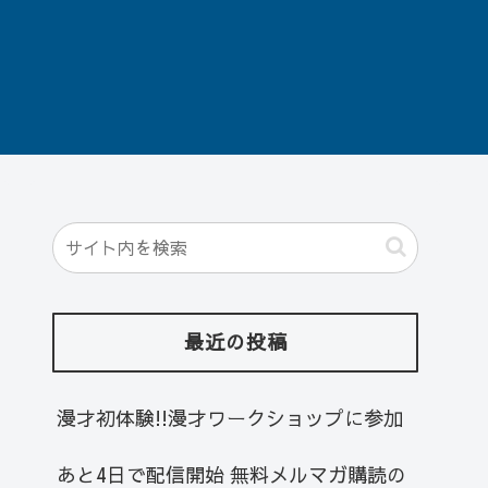
最近の投稿
漫才初体験!!漫才ワークショップに参加
あと4日で配信開始 無料メルマガ購読の