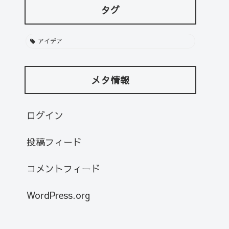
タグ
アイデア
メタ情報
ログイン
投稿フィード
コメントフィード
WordPress.org