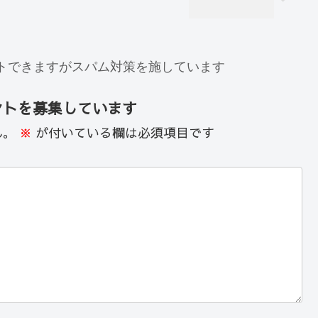
トできますがスパム対策を施しています
ントを募集しています
ん。
※
が付いている欄は必須項目です