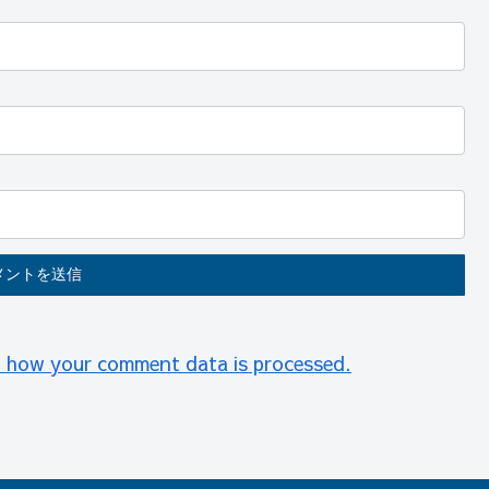
 how your comment data is processed.