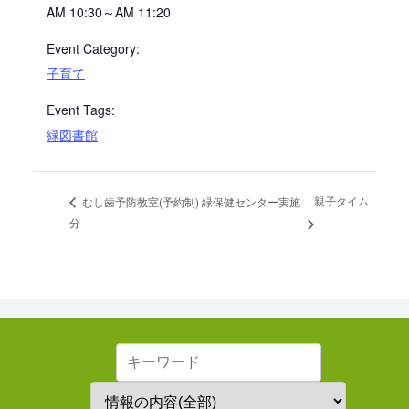
AM 10:30～AM 11:20
Event Category:
子育て
Event Tags:
緑図書館
親子タイム
むし歯予防教室(予約制) 緑保健センター実施
分