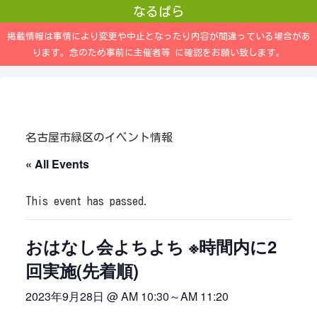
なるぱら
掲載情報は事情により変更や中止となったり内容が間違っている場合があ
ります。念のため事前に主催者等 に確認をお願い致します。
名古屋市緑区のイベント情報
« All Events
This event has passed.
おはなし会よちよち ※時間内に2
回実施(先着順)
2023年9月28日 @ AM 10:30
～
AM 11:20