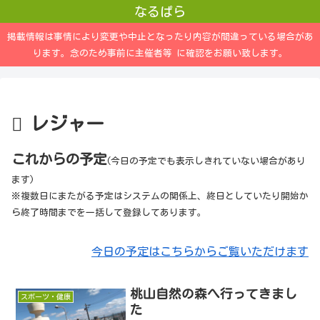
なるぱら
掲載情報は事情により変更や中止となったり内容が間違っている場合があ
ります。念のため事前に主催者等 に確認をお願い致します。
レジャー
これからの予定
(今日の予定でも表示しきれていない場合があり
ます)
※複数日にまたがる予定はシステムの関係上、終日としていたり開始か
ら終了時間までを一括して登録してあります。
今日の予定はこちらからご覧いただけます
桃山自然の森へ行ってきまし
スポーツ・健康
た