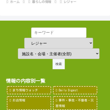
ホーム
暮らしの情報
レジャー
情報の内容別一覧
まち情報ウォッチ
Daily Digest
お店情報
事件・事故・不審者・災
害情報