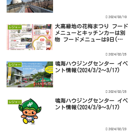
2024/03/10
大高緑地の花梅まつり フード
レジャー
メニューとキッチンカーは別
物 フードメニューは9日(土)
のみでしょう
2024/02/25
鳴海ハウジングセンター イベ
レジャー
ント情報(2024/3/2～3/17)
2024/02/25
鳴海ハウジングセンター イベ
レジャー
ント情報(2024/3/9～3/17)
2024/02/23