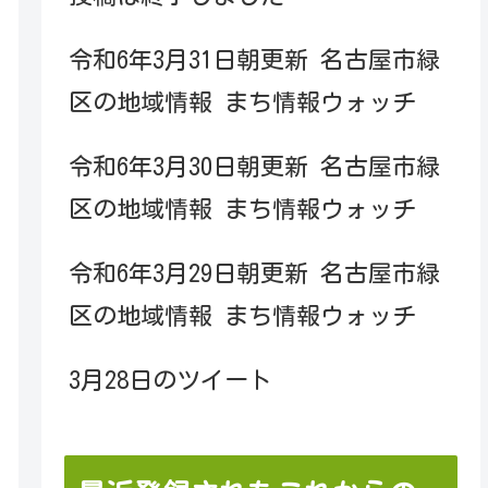
令和6年3月31日朝更新 名古屋市緑
区の地域情報 まち情報ウォッチ
令和6年3月30日朝更新 名古屋市緑
区の地域情報 まち情報ウォッチ
令和6年3月29日朝更新 名古屋市緑
区の地域情報 まち情報ウォッチ
3月28日のツイート