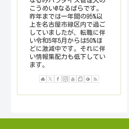
なるみパラダイス管理人の
こうめい@なるぱらです。
昨年までは一年間の95%以
上を名古屋市緑区内で過ご
していましたが、転職に伴
い令和5年5月からは50%ほ
どに激減中です。それに伴
い情報集配力も低下してい
ます。