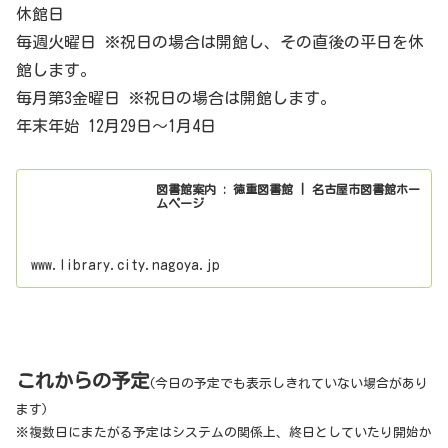
休館日
毎週火曜日 ※祝日の場合は開館し、その直後の平日を休
館します。
毎月第3金曜日 ※祝日の場合は開館します。
年末年始 12月29日～1月4日
図書館案内 : 徳重図書館 | 名古屋市図書館ホー
ムページ
www.library.city.nagoya.jp
これからの予定
(今日の予定でも表示しきれていない場合があり
ます)
※複数日にまたがる予定はシステムの関係上、終日としていたり開始か