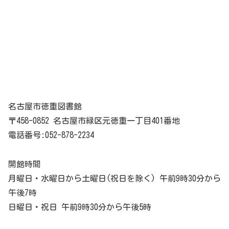
名古屋市徳重図書館
〒458-0852 名古屋市緑区元徳重一丁目401番地
電話番号:052-878-2234
開館時間
月曜日・水曜日から土曜日(祝日を除く) 午前9時30分から
午後7時
日曜日・祝日 午前9時30分から午後5時