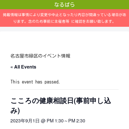
なるぱら
掲載情報は事情により変更や中止となったり内容が間違っている場合があ
ります。念のため事前に主催者等 に確認をお願い致します。
名古屋市緑区のイベント情報
« All Events
This event has passed.
こころの健康相談日(事前申し込
み)
2023年9月1日 @ PM 1:30
～
PM 2:30