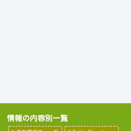
情報の内容別一覧