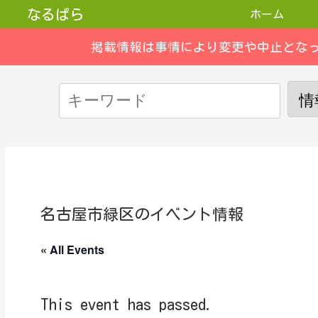
なるぱら
ホーム
掲載情報は事情により変更や中止とな
名古屋市緑区のイベント情報
« All Events
This event has passed.