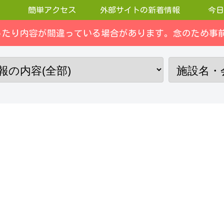
簡単アクセス
外部サイトの新着情報
今日
ったり内容が間違っている場合があります。念のため事前