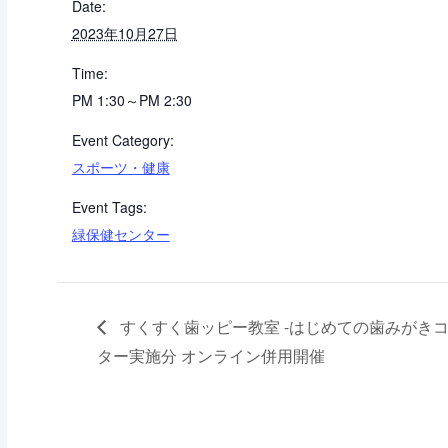
Date:
2023年10月27日
Time:
PM 1:30～PM 2:30
Event Category:
スポーツ・健康
Event Tags:
緑保健センター
すくすく歯ッピー教室 -はじめての歯みがきコー
ター実施分 オンライン併用開催