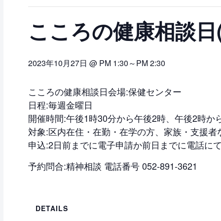
こころの健康相談日(
2023年10月27日 @ PM 1:30
～
PM 2:30
こころの健康相談日会場:保健センター
日程:毎週金曜日
開催時間:午後1時30分から午後2時、午後2時から
対象:区内在住・在勤・在学の方、家族・支援者
申込:2日前までに電子申請か前日までに電話に
予約問合:精神相談 電話番号 052-891-3621
DETAILS