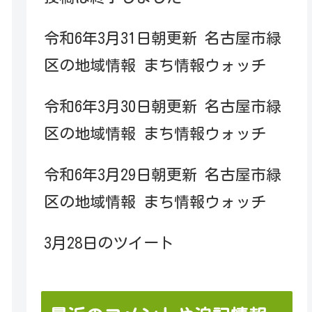
令和6年3月31日朝更新 名古屋市緑
区の地域情報 まち情報ウォッチ
令和6年3月30日朝更新 名古屋市緑
区の地域情報 まち情報ウォッチ
令和6年3月29日朝更新 名古屋市緑
区の地域情報 まち情報ウォッチ
3月28日のツイート