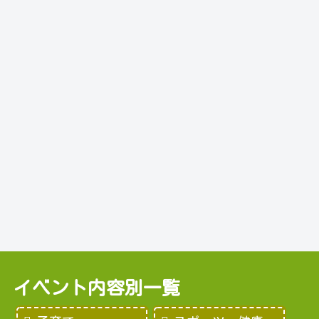
イベント内容別一覧