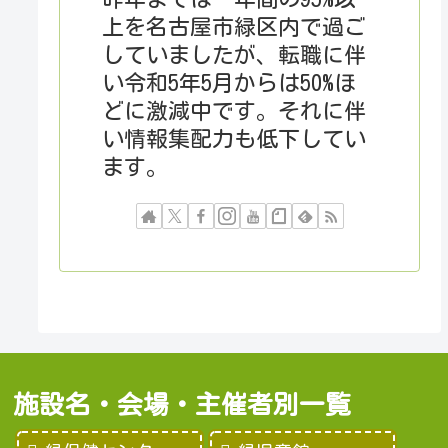
上を名古屋市緑区内で過ご
していましたが、転職に伴
い令和5年5月からは50%ほ
どに激減中です。それに伴
い情報集配力も低下してい
ます。
施設名・会場・主催者別一覧