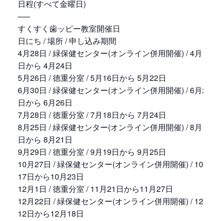
日程(すべて金曜日)
—–
すくすく歯ッピー教室開催日
日にち / 場所 / 申し込み期間
4月28日 / 緑保健センター(オンライン併用開催) / 4月18
日から 4月24日
5月26日 / 徳重分室 / 5月16日から 5月22日
6月30日 / 緑保健センター(オンライン併用開催) / 6月20
日から 6月26日
7月28日 / 徳重分室 / 7月18日から 7月24日
8月25日 / 緑保健センター(オンライン併用開催) / 8月15
日から 8月21日
9月29日 / 徳重分室 / 9月19日から 9月25日
10月27日 / 緑保健センター(オンライン併用開催) / 10月
17日から10月23日
12月1日 / 徳重分室 / 11月21日から11月27日
12月22日 / 緑保健センター(オンライン併用開催) / 12月
12日から12月18日