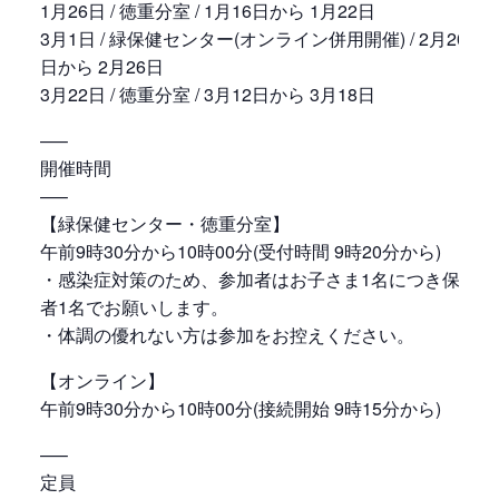
1月26日 / 徳重分室 / 1月16日から 1月22日
3月1日 / 緑保健センター(オンライン併用開催) / 2月20
日から 2月26日
3月22日 / 徳重分室 / 3月12日から 3月18日
—–
開催時間
—–
【緑保健センター・徳重分室】
午前9時30分から10時00分(受付時間 9時20分から)
・感染症対策のため、参加者はお子さま1名につき保護
者1名でお願いします。
・体調の優れない方は参加をお控えください。
【オンライン】
午前9時30分から10時00分(接続開始 9時15分から)
—–
定員