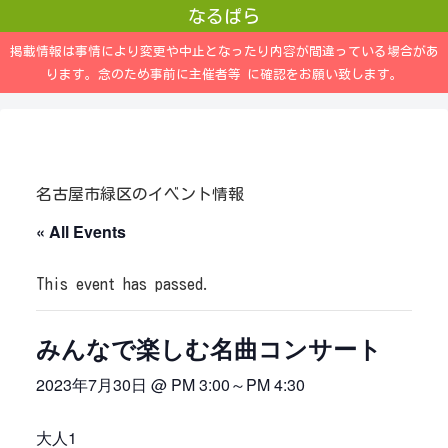
なるぱら
掲載情報は事情により変更や中止となったり内容が間違っている場合があ
ります。念のため事前に主催者等 に確認をお願い致します。
名古屋市緑区のイベント情報
« All Events
This event has passed.
みんなで楽しむ名曲コンサート
2023年7月30日 @ PM 3:00
～
PM 4:30
大人1