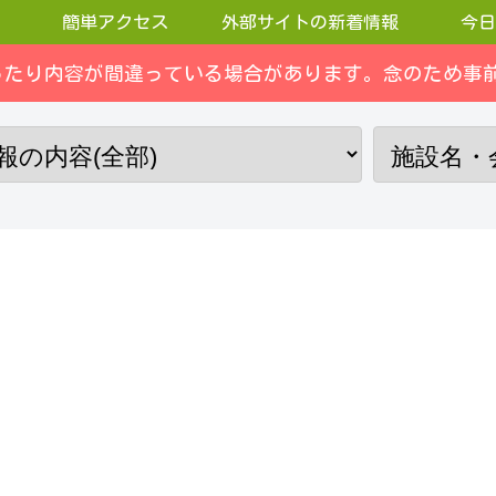
簡単アクセス
外部サイトの新着情報
今日
ったり内容が間違っている場合があります。念のため事前