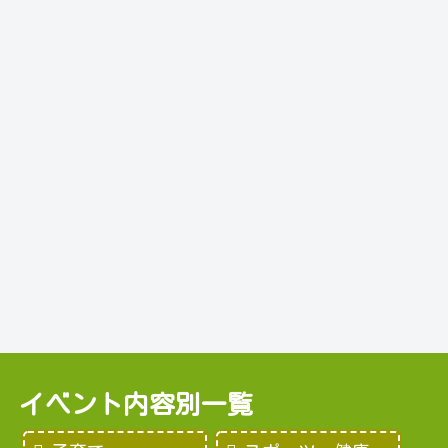
イベント内容別一覧