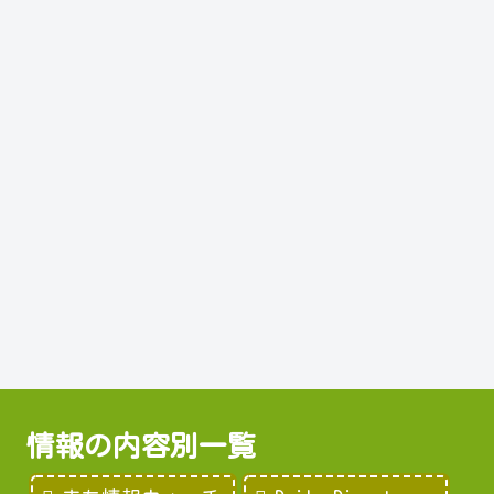
情報の内容別一覧