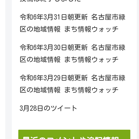
令和6年3月31日朝更新 名古屋市緑
区の地域情報 まち情報ウォッチ
令和6年3月30日朝更新 名古屋市緑
区の地域情報 まち情報ウォッチ
令和6年3月29日朝更新 名古屋市緑
区の地域情報 まち情報ウォッチ
3月28日のツイート