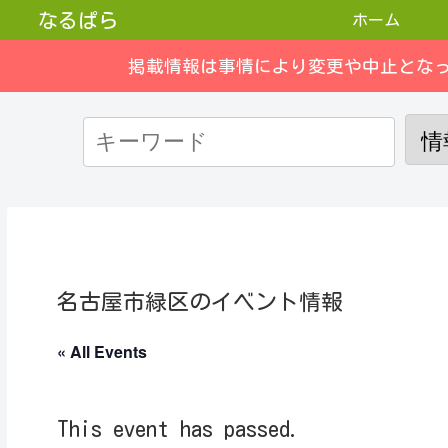
なるぱら
ホーム
掲載情報は事情により変更や中止とな
名古屋市緑区のイベント情報
« All Events
This event has passed.