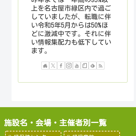
上を名古屋市緑区内で過ご
していましたが、転職に伴
い令和5年5月からは50%ほ
どに激減中です。それに伴
い情報集配力も低下してい
ます。
施設名・会場・主催者別一覧