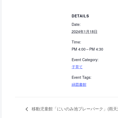
DETAILS
Date:
2024年1月18日
Time:
PM 4:00～PM 4:30
Event Category:
子育て
Event Tags:
緑図書館
移動児童館「にいのみ池プレーパーク」(雨天