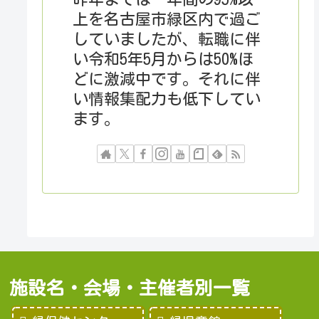
上を名古屋市緑区内で過ご
していましたが、転職に伴
い令和5年5月からは50%ほ
どに激減中です。それに伴
い情報集配力も低下してい
ます。
施設名・会場・主催者別一覧