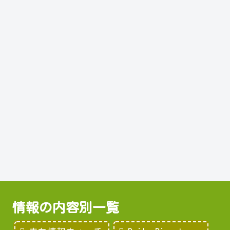
情報の内容別一覧