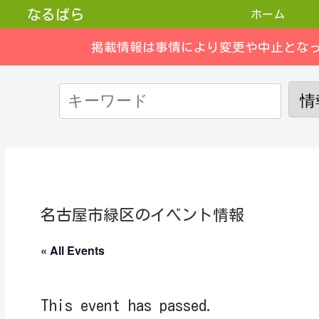
なるぱら
ホーム
掲載情報は事情により変更や中止とな
名古屋市緑区のイベント情報
« All Events
This event has passed.