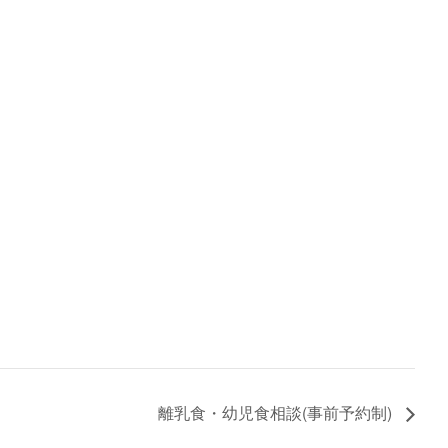
離乳食・幼児食相談(事前予約制)