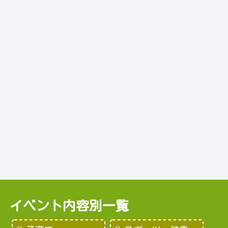
イベント内容別一覧