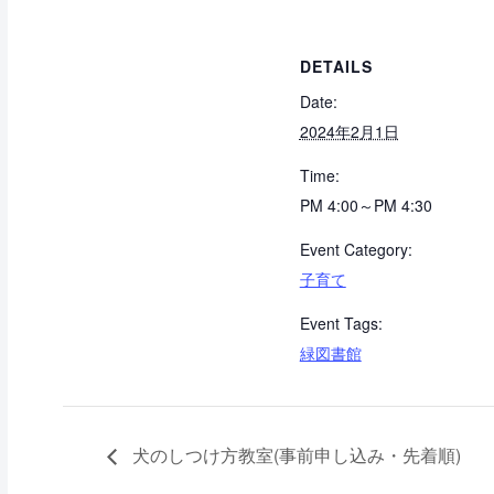
DETAILS
Date:
2024年2月1日
Time:
PM 4:00～PM 4:30
Event Category:
子育て
Event Tags:
緑図書館
犬のしつけ方教室(事前申し込み・先着順)