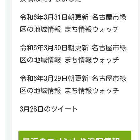
令和6年3月31日朝更新 名古屋市緑
区の地域情報 まち情報ウォッチ
令和6年3月30日朝更新 名古屋市緑
区の地域情報 まち情報ウォッチ
令和6年3月29日朝更新 名古屋市緑
区の地域情報 まち情報ウォッチ
3月28日のツイート