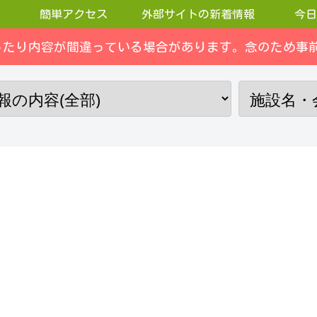
簡単アクセス
外部サイトの新着情報
今日
ったり内容が間違っている場合があります。念のため事前