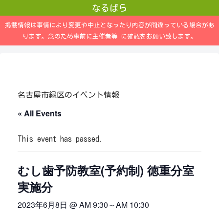
なるぱら
掲載情報は事情により変更や中止となったり内容が間違っている場合があ
ります。念のため事前に主催者等 に確認をお願い致します。
名古屋市緑区のイベント情報
« All Events
This event has passed.
むし歯予防教室(予約制) 徳重分室
実施分
2023年6月8日 @ AM 9:30
～
AM 10:30