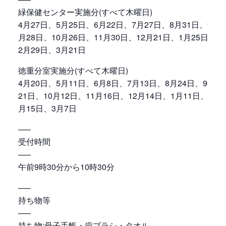
緑保健センター実施分(すべて木曜日)
4月27日、5月25日、6月22日、7月27日、8月31日、9
月28日、10月26日、11月30日、12月21日、1月25日、
2月29日、3月21日
徳重分室実施分(すべて木曜日)
4月20日、5月11日、6月8日、7月13日、8月24日、9月
21日、10月12日、11月16日、12月14日、1月11日、2
月15日、3月7日
—–
受付時間
—–
午前9時30分から10時30分
—–
持ち物等
—–
持ち物:母子手帳・歯ブラシ・タオル