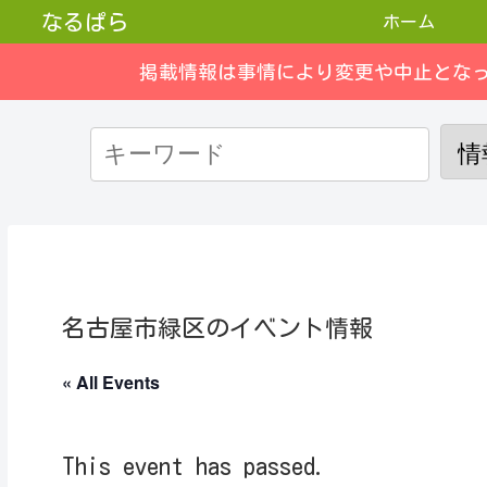
なるぱら
ホーム
掲載情報は事情により変更や中止とな
名古屋市緑区のイベント情報
« All Events
This event has passed.