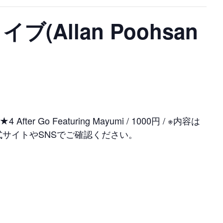
(Allan Poohsan
Go Featuring Mayumi / 1000円 / ※内容は
サイトやSNSでご確認ください。