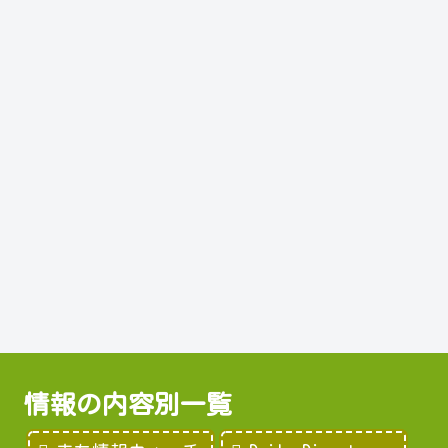
情報の内容別一覧