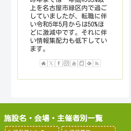
上を名古屋市緑区内で過ご
していましたが、転職に伴
い令和5年5月からは50%ほ
どに激減中です。それに伴
い情報集配力も低下してい
ます。
施設名・会場・主催者別一覧