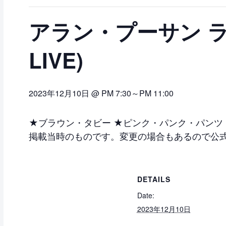
アラン・プーサン ライブ
LIVE)
2023年12月10日 @ PM 7:30
～
PM 11:00
★ブラウン・タビー ★ピンク・パンク・パンツ ★4 After 
掲載当時のものです。変更の場合もあるので公式
DETAILS
Date:
2023年12月10日