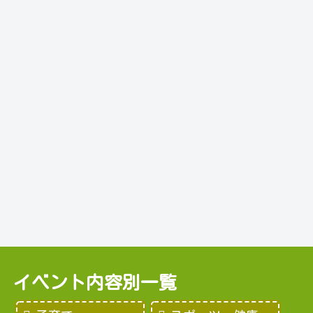
イベント内容別一覧