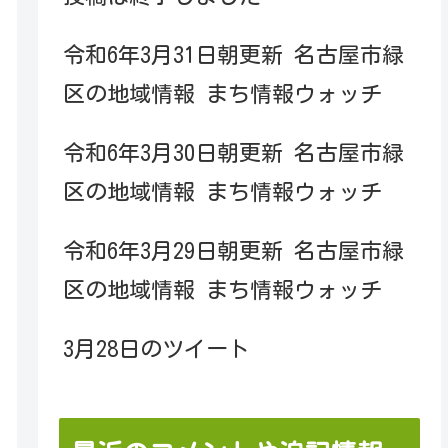
令和6年3月31日朝更新 名古屋市緑
区の地域情報 まち情報ウォッチ
令和6年3月30日朝更新 名古屋市緑
区の地域情報 まち情報ウォッチ
令和6年3月29日朝更新 名古屋市緑
区の地域情報 まち情報ウォッチ
3月28日のツイート