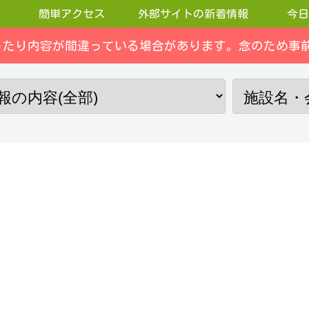
簡単アクセス
外部サイトの新着情報
今日
ったり内容が間違っている場合があります。念のため事前