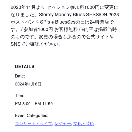
2023年11月より セッション参加料1000円に変更に
なりました。Stormy Monday Blues SESSION 2023
ホストバンド SP’s ※ BluesSesの日は24時閉店で
す。 / 参加者1000円 お客様無料 / ※内容は掲載当時
のものです。変更の場合もあるので公式サイトや
SNSでご確認ください。
DETAILS
Date:
2024年1月8日
Time:
PM 8:00～PM 11:59
Event Categories:
コンサート・ライブ
,
レジャー
,
文化・芸術