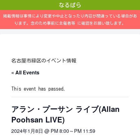
なるぱら
掲載情報は事情により変更や中止となったり内容が間違っている場合があ
ります。念のため事前に主催者等 に確認をお願い致します。
名古屋市緑区のイベント情報
« All Events
This event has passed.
アラン・プーサン ライブ(Allan
Poohsan LIVE)
2024年1月8日 @ PM 8:00
～
PM 11:59