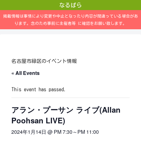
なるぱら
掲載情報は事情により変更や中止となったり内容が間違っている場合があ
ります。念のため事前に主催者等 に確認をお願い致します。
名古屋市緑区のイベント情報
« All Events
This event has passed.
アラン・プーサン ライブ(Allan
Poohsan LIVE)
2024年1月14日 @ PM 7:30
～
PM 11:00