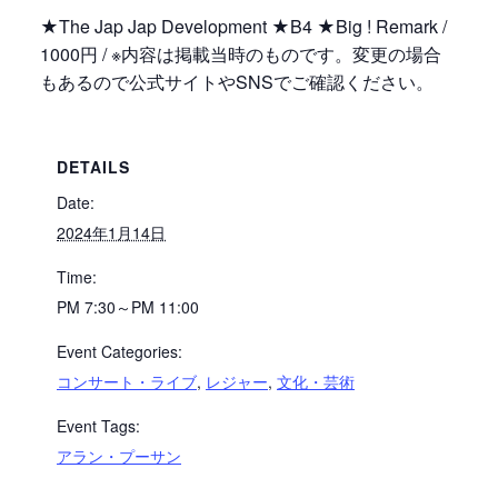
★The Jap Jap Development ★B4 ★Big ! Remark /
1000円 / ※内容は掲載当時のものです。変更の場合
もあるので公式サイトやSNSでご確認ください。
DETAILS
Date:
2024年1月14日
Time:
PM 7:30～PM 11:00
Event Categories:
コンサート・ライブ
,
レジャー
,
文化・芸術
Event Tags:
アラン・プーサン