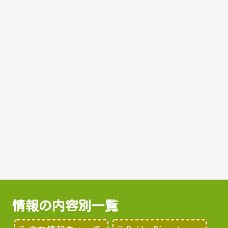
情報の内容別一覧