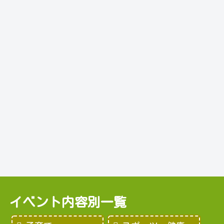
イベント内容別一覧