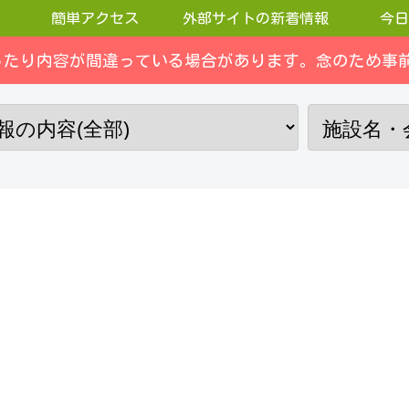
簡単アクセス
外部サイトの新着情報
今日
ったり内容が間違っている場合があります。念のため事前