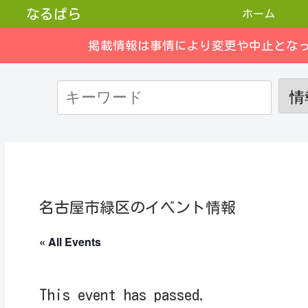
なるぱら
ホーム
掲載情報は事情により変更や中止とな
名古屋市緑区のイベント情報
« All Events
This event has passed.