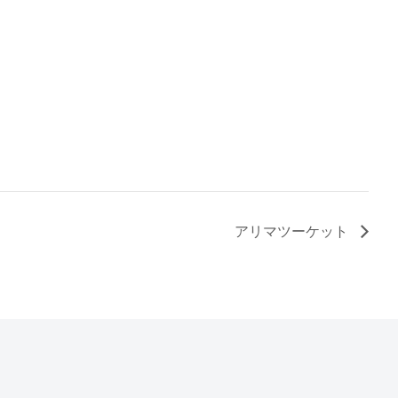
アリマツーケット