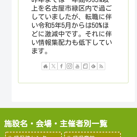
上を名古屋市緑区内で過ご
していましたが、転職に伴
い令和5年5月からは50%ほ
どに激減中です。それに伴
い情報集配力も低下してい
ます。
施設名・会場・主催者別一覧