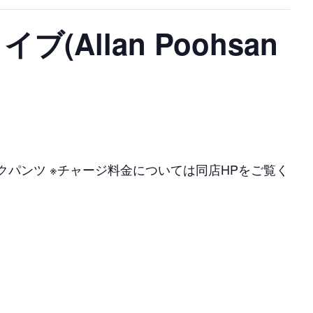
(Allan Poohsan
クパンクパンツ ※チャージ料金については同店HPをご覧く