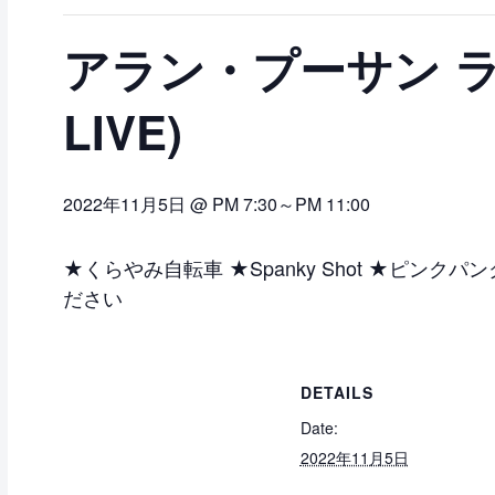
アラン・プーサン ライブ
LIVE)
2022年11月5日 @ PM 7:30
～
PM 11:00
★くらやみ自転車 ★Spanky Shot ★ピン
ださい
DETAILS
Date:
2022年11月5日