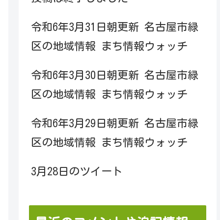
令和6年3月31日朝更新 名古屋市緑
区の地域情報 まち情報ウォッチ
令和6年3月30日朝更新 名古屋市緑
区の地域情報 まち情報ウォッチ
令和6年3月29日朝更新 名古屋市緑
区の地域情報 まち情報ウォッチ
3月28日のツイート