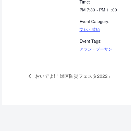
Time:
PM 7:30～PM 11:00
Event Category:
文化・芸術
Event Tags:
アラン・プーサン
おいでよ!「緑区防災フェスタ2022」