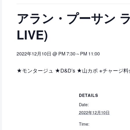
アラン・プーサン ライブ
LIVE)
2022年12月10日 @ PM 7:30
～
PM 11:00
★モンタージュ ★D&D’s ★山カポ ※チャー
DETAILS
Date:
2022年12月10日
Time: