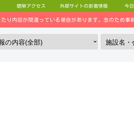
簡単アクセス
外部サイトの新着情報
今日
ったり内容が間違っている場合があります。念のため事前