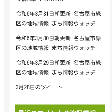
令和6年3月31日朝更新 名古屋市緑
区の地域情報 まち情報ウォッチ
令和6年3月30日朝更新 名古屋市緑
区の地域情報 まち情報ウォッチ
令和6年3月29日朝更新 名古屋市緑
区の地域情報 まち情報ウォッチ
3月28日のツイート