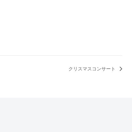
クリスマスコンサート