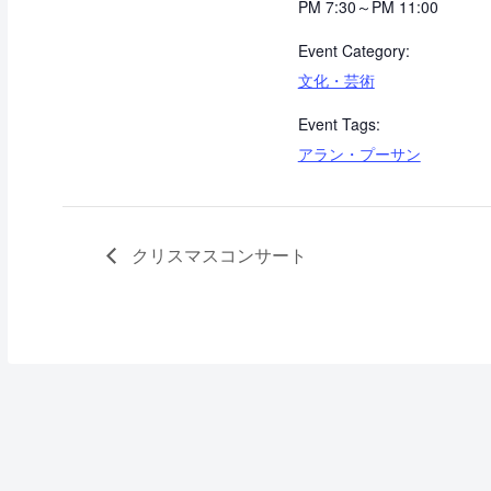
PM 7:30～PM 11:00
Event Category:
文化・芸術
Event Tags:
アラン・プーサン
クリスマスコンサート