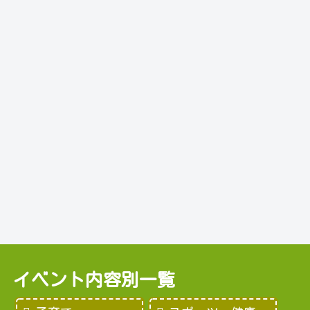
イベント内容別一覧