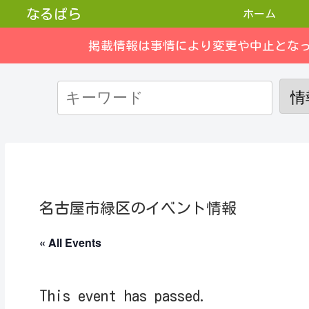
なるぱら
ホーム
掲載情報は事情により変更や中止とな
名古屋市緑区のイベント情報
« All Events
This event has passed.