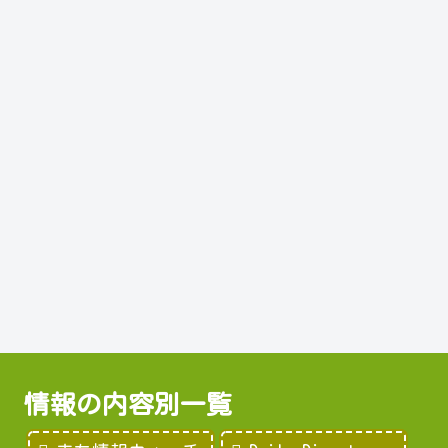
情報の内容別一覧