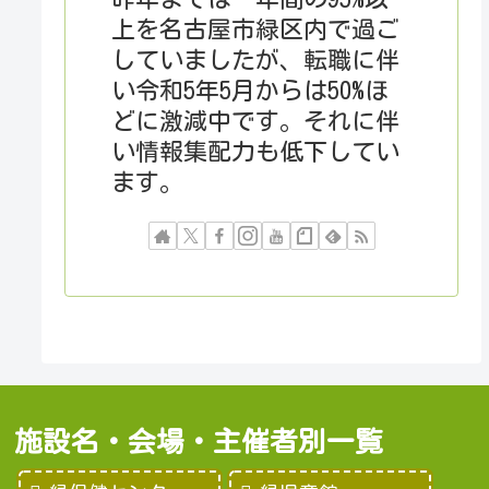
上を名古屋市緑区内で過ご
していましたが、転職に伴
い令和5年5月からは50%ほ
どに激減中です。それに伴
い情報集配力も低下してい
ます。
施設名・会場・主催者別一覧