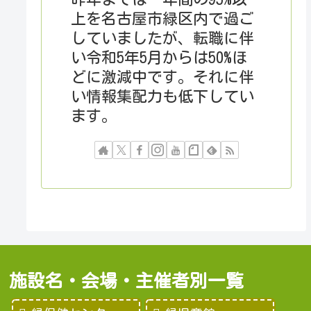
上を名古屋市緑区内で過ご
していましたが、転職に伴
い令和5年5月からは50%ほ
どに激減中です。それに伴
い情報集配力も低下してい
ます。
施設名・会場・主催者別一覧