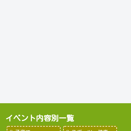
イベント内容別一覧