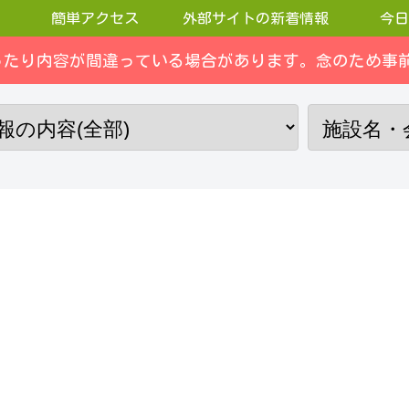
簡単アクセス
外部サイトの新着情報
今日
ったり内容が間違っている場合があります。念のため事前