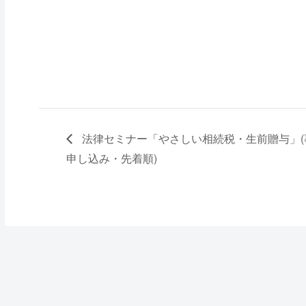
法律セミナー「やさしい相続税・生前贈与」(
申し込み・先着順)