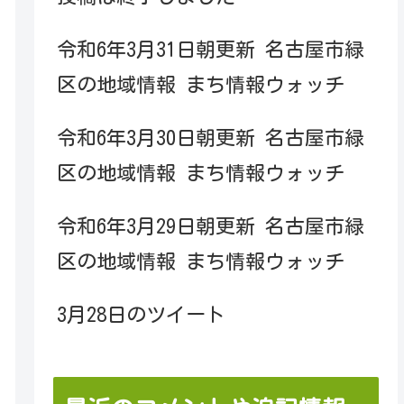
令和6年3月31日朝更新 名古屋市緑
区の地域情報 まち情報ウォッチ
令和6年3月30日朝更新 名古屋市緑
区の地域情報 まち情報ウォッチ
令和6年3月29日朝更新 名古屋市緑
区の地域情報 まち情報ウォッチ
3月28日のツイート