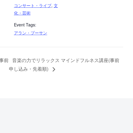
コンサート・ライブ
,
文
化・芸術
Event Tags:
アラン・プーサン
事前
音楽の力でリラックス マインドフルネス講座(事前
申し込み・先着順)