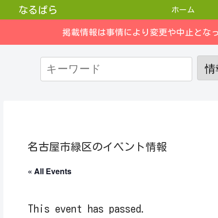
なるぱら
ホーム
掲載情報は事情により変更や中止とな
名古屋市緑区のイベント情報
« All Events
This event has passed.