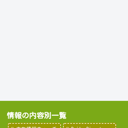
情報の内容別一覧