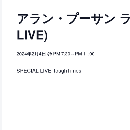
アラン・プーサン ライブ
LIVE)
2024年2月4日 @ PM 7:30
～
PM 11:00
SPECIAL LIVE ToughTimes