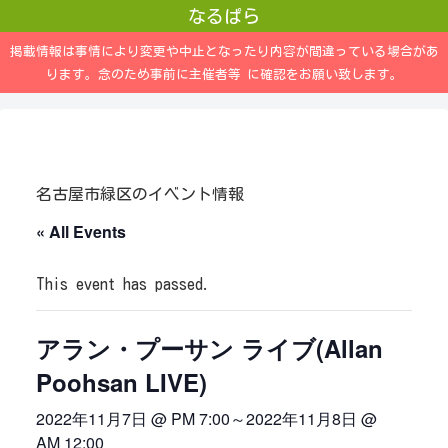
なるぱら
掲載情報は事情により変更や中止となったり内容が間違っている場合があ
ります。念のため事前に主催者等 に確認をお願い致します。
名古屋市緑区のイベント情報
« All Events
This event has passed.
アラン・プーサン ライブ(Allan
Poohsan LIVE)
2022年11月7日 @ PM 7:00
～
2022年11月8日 @
AM 12:00