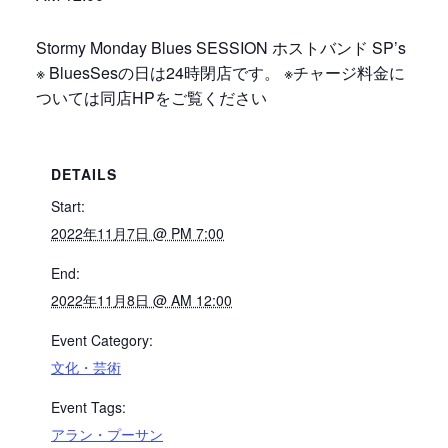
Stormy Monday Blues SESSION ホストバンド SP’s
※ BluesSesの日は24時閉店です。 ※チャージ料金に
ついては同店HPをご覧ください
DETAILS
Start:
2022年11月7日 @ PM 7:00
End:
2022年11月8日 @ AM 12:00
Event Category:
文化・芸術
Event Tags:
アラン・プーサン