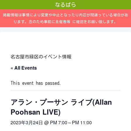
なるぱら
掲載情報は事情により変更や中止となったり内容が間違っている場合があ
ります。念のため事前に主催者等 に確認をお願い致します。
名古屋市緑区のイベント情報
« All Events
This event has passed.
アラン・プーサン ライブ(Allan
Poohsan LIVE)
2023年3月24日 @ PM 7:00
～
PM 11:00