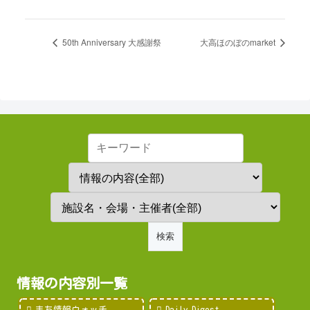
50th Anniversary 大感謝祭
大高ほのぼのmarket
情報の内容別一覧
まち情報ウォッチ
Daily Digest