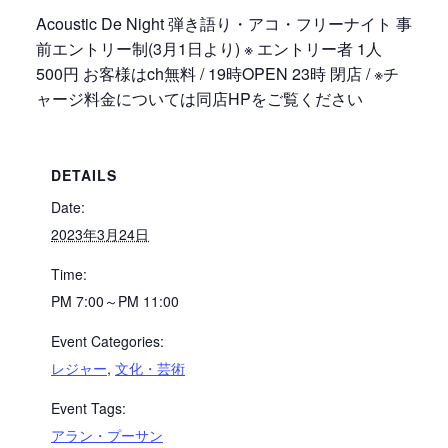
Acoustic De Night 弾き語り・アコ・フリーナイト 事
前エントリー制(3月1日より) ※ エントリー者 1人
500円 お客様はch無料 / 19時OPEN 23時 閉店 / ※チ
ャージ料金については同店HPをご覧ください
DETAILS
Date:
2023年3月24日
Time:
PM 7:00～PM 11:00
Event Categories:
レジャー
,
文化・芸術
Event Tags:
アラン・プーサン